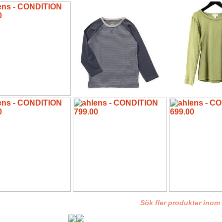
Sök fler produkter inom