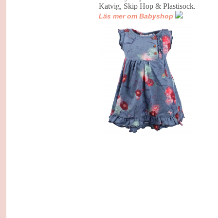
Katvig, Skip Hop & Plastisock.
Läs mer om Babyshop