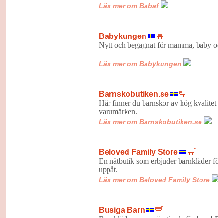
Läs mer om Babaf
Babykungen
Nytt och begagnat för mamm
Läs mer om Babykungen
Barnskobutiken.se
Här finner du barnskor av hög kvalitet
varumärken.
Läs mer om Barnskobutiken.se
Beloved Family Store
En nätbutik som erbjuder barnkläder fö
uppåt.
Läs mer om Beloved Family Store
Busiga Barn